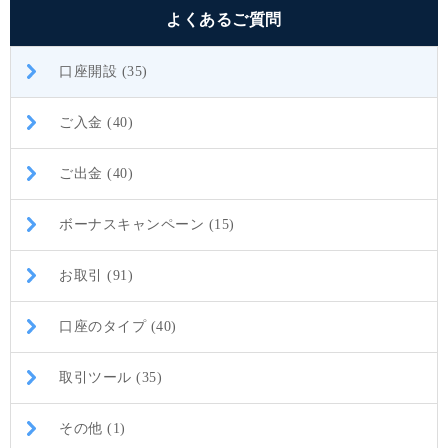
よくあるご質問
口座開設 (35)
ご入金 (40)
ご出金 (40)
ボーナスキャンペーン (15)
お取引 (91)
口座のタイプ (40)
取引ツール (35)
その他 (1)