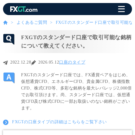
よくあるご質問
FXGTのスタンダード口座で取引可能
FXGTのスタンダード口座で取引可能な銘柄
について教えてください。
2022.12.28
2026.05.12
口座のタイプ
FXGTのスタンダード口座では、FX通貨ペアをはじめ、
仮想通貨CFD、エネルギーCFD、貴金属CFD、株価指数
CFD、株式CFD等、多彩な銘柄を最大レバレッジ2,000倍
でお取引頂けます。尚、スタンダード口座では、仮想通
貨CFD及び株式CFDに一部お取扱いのない銘柄がござい
ます。
FXGTの口座タイプの詳細はこちらをご覧下さい