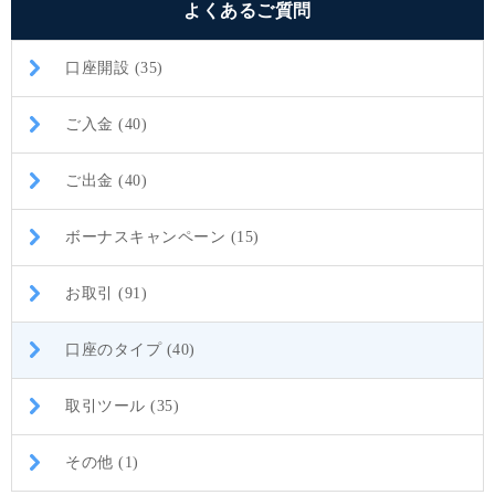
よくあるご質問
口座開設 (35)
ご入金 (40)
ご出金 (40)
ボーナスキャンペーン (15)
お取引 (91)
口座のタイプ (40)
取引ツール (35)
その他 (1)