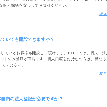
豊富な取引銘柄を安心してお取引ください。
続
していても開設できますか？
有しているお客様も開設して頂けます。FXGTでは、個人・法
ウントのみ登録が可能です。個人口座をお持ちの方は、異なる
してください。
続
本国内の法人登記が必要ですか？