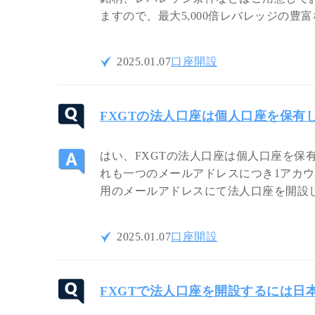
ますので、最大5,000倍レバレッジの
2025.01.07
口座開設
FXGTの法人口座は個人口座を保有
はい、FXGTの法人口座は個人口座を保
れも一つのメールアドレスにつき1アカ
用のメールアドレスにて法人口座を開設
2025.01.07
口座開設
FXGTで法人口座を開設するには日