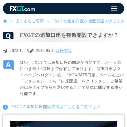
よくあるご質問
FXGTの追加口座を複数開設できますか
FXGTの追加口座を複数開設できますか？
2022.12.19
2026.05.12
口座開設
はい、FXGTでは追加口座の開設が可能です。お一人様
につき最大6口座まで保有して頂けます。追加口座はマ
イページへログイン後、「MT4/MT5口座」ページ右上の
「アクション」から「口座開設」をクリックし、ご希望
の口座タイプ情報を選択することで簡単に開設する事が
可能です。
FXGTの追加口座開設方法はこちらをご覧下さい