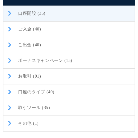
口座開設 (35)
ご入金 (40)
ご出金 (40)
ボーナスキャンペーン (15)
お取引 (91)
口座のタイプ (40)
取引ツール (35)
その他 (1)