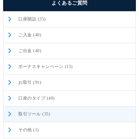
よくあるご質問
口座開設 (35)
ご入金 (40)
ご出金 (40)
ボーナスキャンペーン (15)
お取引 (91)
口座のタイプ (40)
取引ツール (35)
その他 (1)