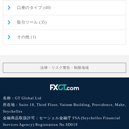
口座のタイプ (40)
取引ツール (35)
その他 (1)
法律・リスク警告・制限地域
名称：GT Global Ltd
所在地：Suite 18, Third Floor, Vairam Building, Providence, Mahe,
Seychelles
金融商品取扱許可：セーシェル金融庁 FSA (Seychelles Financial
Services Agency) Registration No.SD019