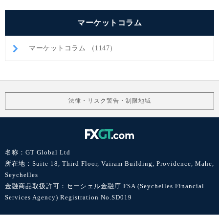
マーケットコラム
マーケットコラム （1147）
法律・リスク警告・制限地域
名称：GT Global Ltd
所在地：Suite 18, Third Floor, Vairam Building, Providence, Mahe,
Seychelles
金融商品取扱許可：セーシェル金融庁 FSA (Seychelles Financial
Services Agency) Registration No.SD019