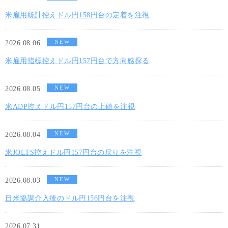
米雇用統計控えドル円158円台の定着を注視
NEW
2026.08.06
米雇用指標控えドル円157円台で方向感探る
NEW
2026.08.05
米ADP控えドル円157円台の上値を注視
NEW
2026.08.04
米JOLTS控えドル円157円台の戻りを注視
NEW
2026.08.03
日米協調介入後のドル円156円台を注視
2026.07.31