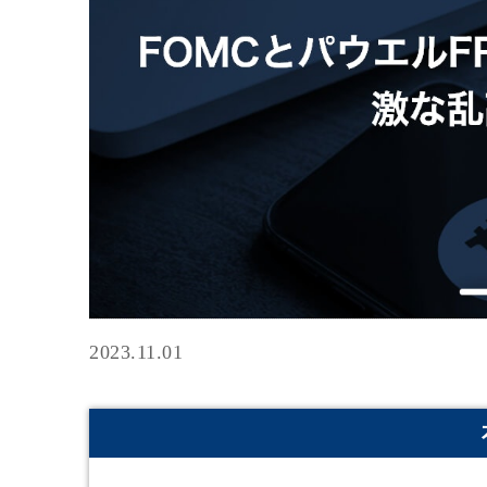
2023.11.01