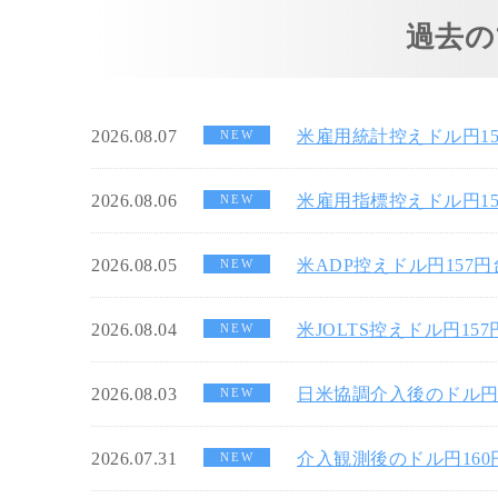
過去の
2026.08.07
米雇用統計控えドル円1
NEW
2026.08.06
米雇用指標控えドル円1
NEW
2026.08.05
米ADP控えドル円157
NEW
2026.08.04
米JOLTS控えドル円15
NEW
2026.08.03
日米協調介入後のドル円
NEW
2026.07.31
介入観測後のドル円16
NEW