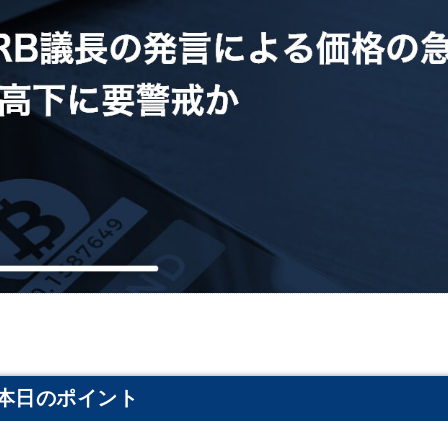
本日のポイント