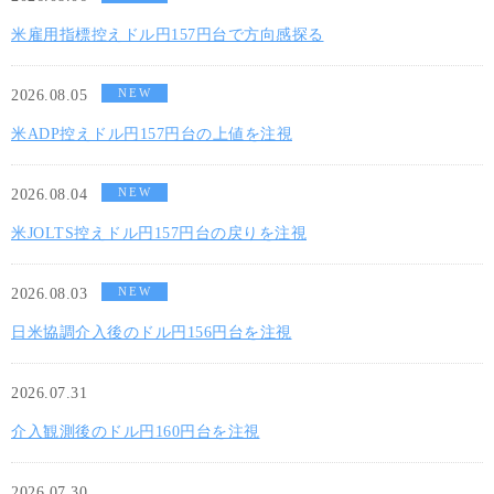
米雇用指標控えドル円157円台で方向感探る
NEW
2026.08.05
米ADP控えドル円157円台の上値を注視
NEW
2026.08.04
米JOLTS控えドル円157円台の戻りを注視
NEW
2026.08.03
日米協調介入後のドル円156円台を注視
2026.07.31
介入観測後のドル円160円台を注視
2026.07.30