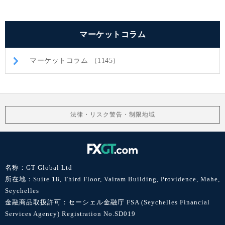
マーケットコラム
マーケットコラム （1145）
法律・リスク警告・制限地域
名称：GT Global Ltd
所在地：Suite 18, Third Floor, Vairam Building, Providence, Mahe,
Seychelles
金融商品取扱許可：セーシェル金融庁 FSA (Seychelles Financial
Services Agency) Registration No.SD019