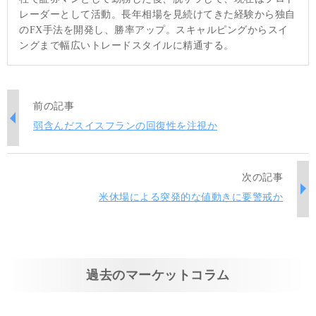
レーダーとして活動。長年相場を見続けてきた経験から独自
のFX手法を開発し、勝率アップ。スキャルピングからスイ
ングまで幅広いトレードスタイルに精通する。
前の記事
弱含んだスイスフランの回復性を注視か
次の記事
米休場による突発的な値動きに要警戒か
過去のマーケットコラム