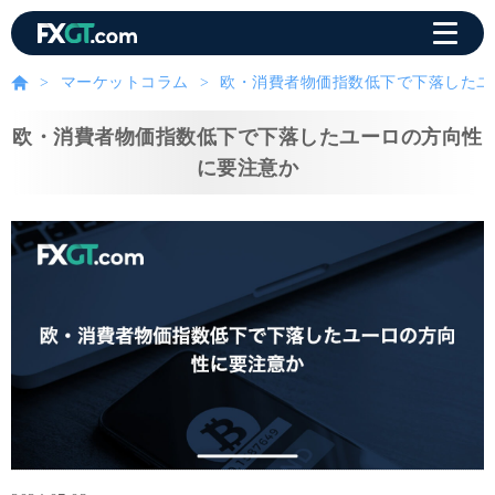
マーケットコラム
欧・消費者物価指数低下で下落したユ
欧・消費者物価指数低下で下落したユーロの方向性
に要注意か