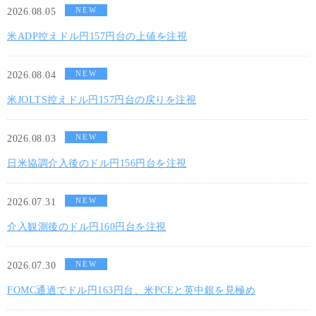
NEW
2026.08.05
米ADP控えドル円157円台の上値を注視
NEW
2026.08.04
米JOLTS控えドル円157円台の戻りを注視
NEW
2026.08.03
日米協調介入後のドル円156円台を注視
NEW
2026.07.31
介入観測後のドル円160円台を注視
NEW
2026.07.30
FOMC通過でドル円163円台、米PCEと英中銀を見極め