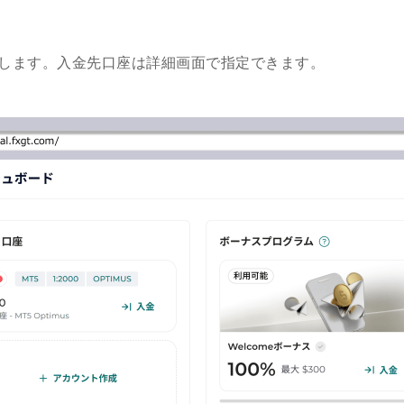
します。入金先口座は詳細画面で指定できます。