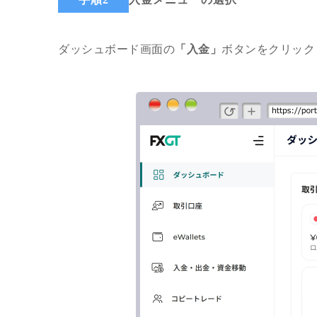
ダッシュボード画面の
「入金」
ボタンをクリック