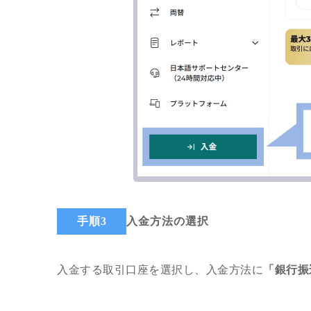
手順3
入金方法の選択
入金する取引口座を選択し、入金方法に
「銀行振