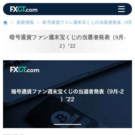
新着情報
暗号通貨ファン週末宝くじの当選者発表（9月-2
暗号通貨ファン週末宝くじの当選者発表（9月-
2）’22