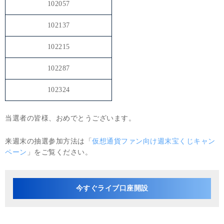
102057
102137
102215
102287
102324
当選者の皆様、おめでとうございます。
来週末の抽選参加方法は「
仮想通貨ファン向け週末宝くじキャン
ペーン
」をご覧ください。
今すぐライブ口座開設