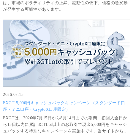
は、市場のボラティリティの上昇、流動性の低下、価格の急変動
が発生する可能性があります。
2026.07.15
FXGT 5,000円キャッシュバックキャンペーン（スタンダード口
座・ミニ口座・CryptoX口座限定）
FXGTは、2026年7月15日から8月14日までの期間、初回入金日か
ら15日以内に累計3GTLot以上のお取引で現金5,000円をキャッシ
ュバックする特別なキャンペーンを実施中です。当サイトから口