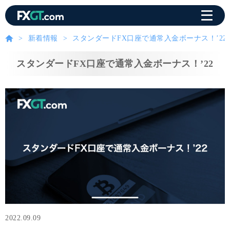
新着情報
スタンダードFX口座で通常入金ボーナス！’22
スタンダードFX口座で通常入金ボーナス！’22
2022.09.09