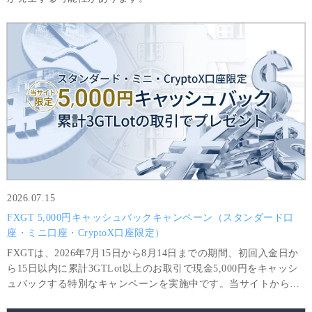
2026.07.15
FXGT 5,000円キャッシュバックキャンペーン（スタンダード口
座・ミニ口座・CryptoX口座限定）
FXGTは、2026年7月15日から8月14日までの期間、初回入金日か
ら15日以内に累計3GTLot以上のお取引で現金5,000円をキャッシ
ュバックする特別なキャンペーンを実施中です。当サイトから口
座開設されたお客様限定の特別キャンペーンです。