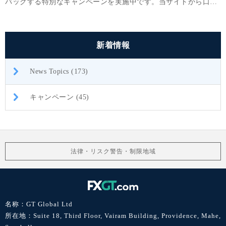
バックする特別なキャンペーンを実施中です。当サイトから口座
開設されたお客様限定の特別キャンペーンです。
新着情報
News Topics (173)
キャンペーン (45)
法律・リスク警告・制限地域
名称：GT Global Ltd
所在地：Suite 18, Third Floor, Vairam Building, Providence, Mahe,