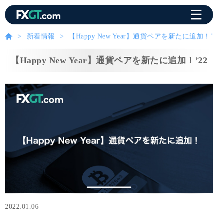
新着情報
【Happy New Year】通貨ペアを新たに追加！’2
【Happy New Year】通貨ペアを新たに追加！’22
2022.01.06