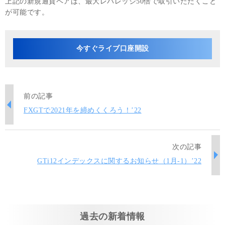
上記の新規通貨ペアは、最大レバレッジ50倍で取引いただくこと
が可能です。
今すぐライブ口座開設
前の記事
FXGTで2021年を締めくくろう！’22
次の記事
GTi12インデックスに関するお知らせ（1月-1）’22
過去の新着情報