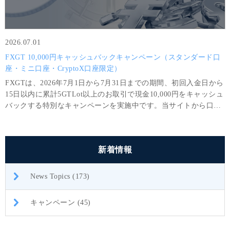
2026.07.01
FXGT 10,000円キャッシュバックキャンペーン（スタンダード口
座・ミニ口座・CryptoX口座限定）
FXGTは、2026年7月1日から7月31日までの期間、初回入金日から
15日以内に累計5GTLot以上のお取引で現金10,000円をキャッシュ
バックする特別なキャンペーンを実施中です。当サイトから口座
開設されたお客様限定の特別キャンペーンです。
新着情報
News Topics (173)
キャンペーン (45)