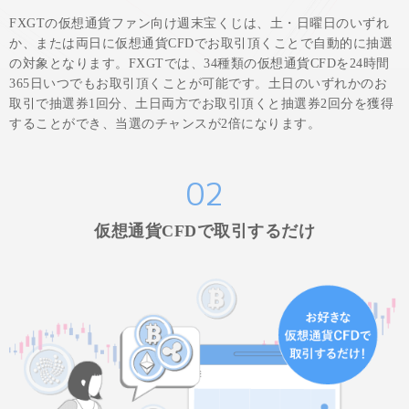
FXGTの仮想通貨ファン向け週末宝くじは、土・日曜日のいずれ
か、または両日に仮想通貨CFDでお取引頂くことで自動的に抽選
の対象となります。FXGTでは、34種類の仮想通貨CFDを24時間
365日いつでもお取引頂くことが可能です。土日のいずれかのお
取引で抽選券1回分、土日両方でお取引頂くと抽選券2回分を獲得
することができ、当選のチャンスが2倍になります。
02
仮想通貨CFDで取引するだけ