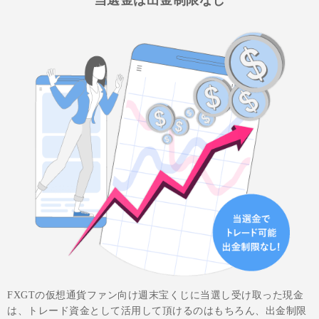
FXGTの仮想通貨ファン向け週末宝くじに当選し受け取った現金
は、トレード資金として活用して頂けるのはもちろん、出金制限