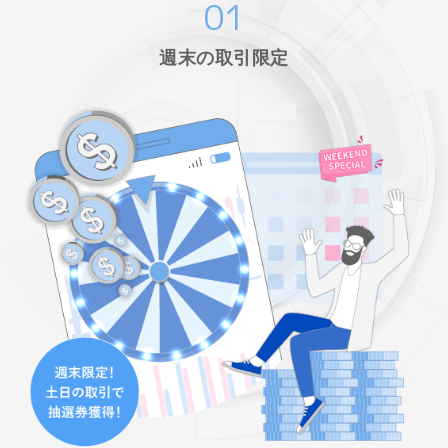
01
週末の取引限定