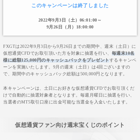
このキャンペーンは終了しました
2022年9月3日（土）06:01:00～
9月26日（月）18:00:00
FXGTは2022年9月3日から9月26日までの期間中、週末（土日）に
仮想通貨CFDでお取引頂いた方を対象に抽選を行い、
毎週末10名
様に総額125,000円のキャッシュバックをプレゼント
するキャンペ
ーンを実施いたします。9月の週末（土日）は4回ございますの
で、期間中のキャッシュバック総額は500,000円となります。
本キャンペーンは、土日にお好きな仮想通貨CFDでお取引頂くだ
けで自動的に抽選対象者となります。毎週月曜日に抽選を行い、
当選者のMT5取引口座に出金可能な当選金を入金いたします。
仮想通貨ファン向け週末宝くじのポイント