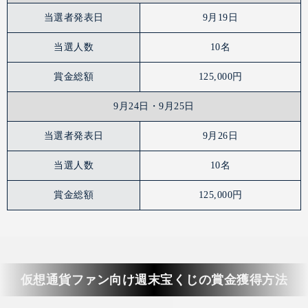
当選者発表日
9月19日
当選人数
10名
賞金総額
125,000円
9月24日・9月25日
当選者発表日
9月26日
当選人数
10名
賞金総額
125,000円
仮想通貨ファン向け週末宝くじの賞金獲得方法