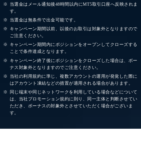
当選金はメール通知後48時間以内にMT5取引口座へ反映されま
す。
当選金は無条件で出金可能です。
キャンペーン期間以前、以後のお取引は対象外となりますので
ご注意ください。
キャンペーン期間内にポジションをオープンしてクローズする
ことで条件達成となります。
キャンペーン終了後にポジションをクローズした場合は、ボー
ナス対象外となりますのでご注意ください。
当社の利用規約に準じ、複数アカウントの運用が発覚した際に
はアカウント凍結などの措置が適用される場合があります。
同じ端末や同じネットワークを利用している場合などについて
は、当社プロモーション規約に則り、同一主体と判断させてい
ただき、ボーナスの対象外とさせていただく場合がございま
す。