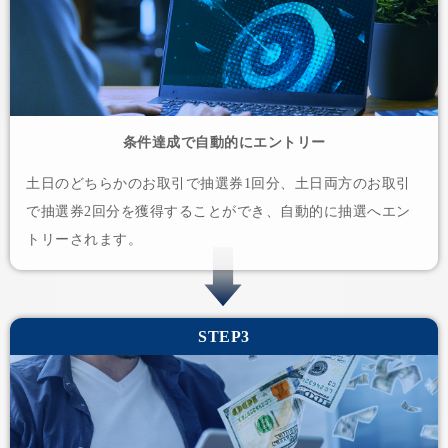
条件達成で自動的にエントリー
土日のどちらかのお取引で抽選券1回分、土日両方のお取引
で抽選券2回分を獲得することができ、自動的に抽選へエン
トリーされます。
STEP3