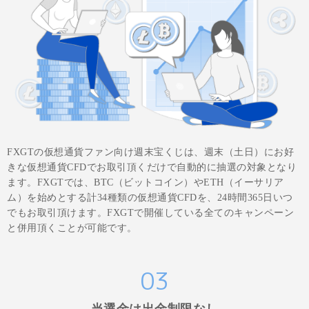
FXGTの仮想通貨ファン向け週末宝くじは、週末（土日）にお好
きな仮想通貨CFDでお取引頂くだけで自動的に抽選の対象となり
ます。FXGTでは、BTC（ビットコイン）やETH（イーサリア
ム）を始めとする計34種類の仮想通貨CFDを、24時間365日いつ
でもお取引頂けます。FXGTで開催している全てのキャンペーン
と併用頂くことが可能です。
03
当選金は出金制限なし