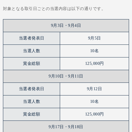
対象となる取引日ごとの当選内容は以下の通りです。
9月3日・9月4日
当選者発表日
9月5日
当選人数
10名
賞金総額
125,000円
9月10日・9月11日
当選者発表日
9月12日
当選人数
10名
賞金総額
125,000円
9月17日・9月18日